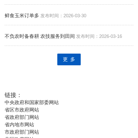
鲜食玉米订单多
2026-03-30
不负农时备春耕 农技服务到田间
2026-03-16
更 多
链接：
中央政府和国家部委网站
省区市政府网站
省政府部门网站
省内地市网站
市政府部门网站