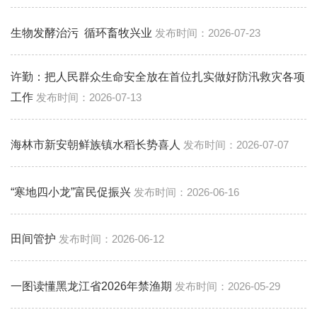
生物发酵治污 循环畜牧兴业
2026-07-23
许勤：把人民群众生命安全放在首位扎实做好防汛救灾各项
工作
2026-07-13
海林市新安朝鲜族镇水稻长势喜人
2026-07-07
“寒地四小龙”富民促振兴
2026-06-16
田间管护
2026-06-12
一图读懂黑龙江省2026年禁渔期
2026-05-29