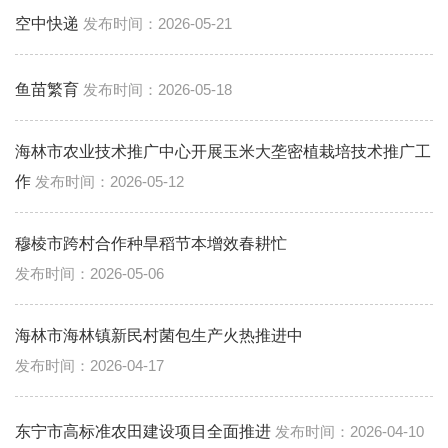
空中快递
2026-05-21
鱼苗繁育
2026-05-18
海林市农业技术推广中心开展玉米大垄密植栽培技术推广工
作
2026-05-12
穆棱市跨村合作种旱稻节本增效春耕忙
2026-05-06
海林市海林镇新民村菌包生产火热推进中
2026-04-17
东宁市高标准农田建设项目全面推进
2026-04-10